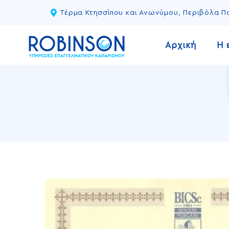
Τέρμα Κτησσίπου και Ανωνύμου, Περιβόλα 
Αρχική
Η 