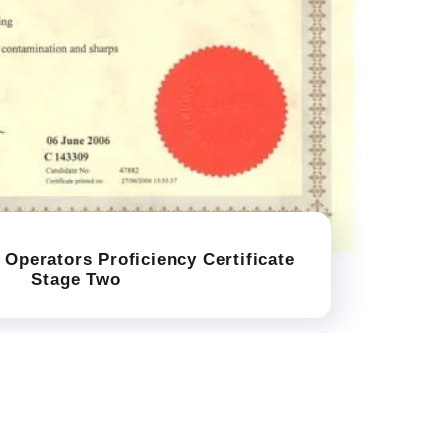
 Operators Proficiency Certificate
Stage Two