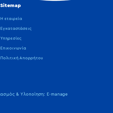
Sitemap
Η εταιρεία
Εγκαταστάσεις
Υπηρεσίες
Επικοινωνία
Πολιτική Απορρήτου
ιασμός & Υλοποίηση: E-manage