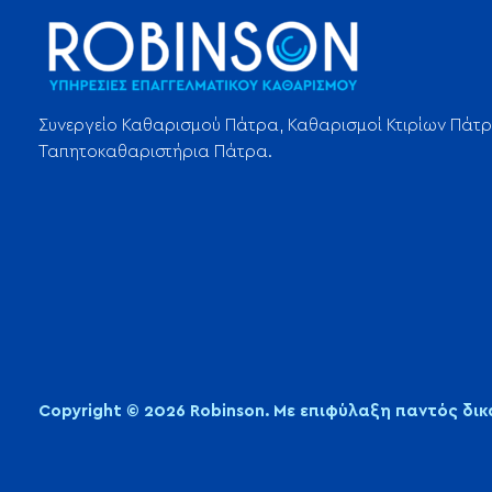
Συνεργείο Καθαρισμού Πάτρα, Καθαρισμοί Κτιρίων Πάτρ
Ταπητοκαθαριστήρια Πάτρα.
Copyright © 2026 Robinson. Με επιφύλαξη παντός δι